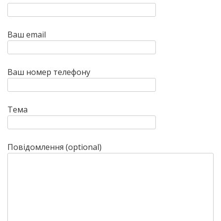
Ваш email
Ваш номер телефону
Тема
Повідомлення (optional)