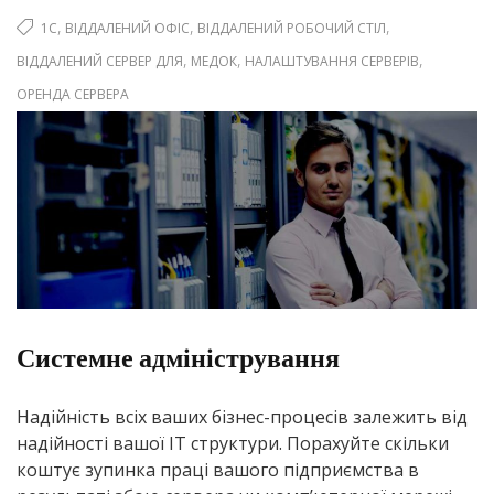
,
,
,
1С
ВІДДАЛЕНИЙ ОФІС
ВІДДАЛЕНИЙ РОБОЧИЙ СТІЛ
,
,
,
ВІДДАЛЕНИЙ СЕРВЕР ДЛЯ
МЕДОК
НАЛАШТУВАННЯ СЕРВЕРІВ
ОРЕНДА СЕРВЕРА
Системне адміністрування
Надійність всіх ваших бізнес-процесів залежить від
надійності вашої IT структури. Порахуйте скільки
коштує зупинка праці вашого підприємства в