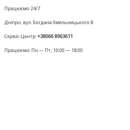
Працюємо 24/7
Дніпро, вул. Богдана Хмельницького 8
Сервіс-Центр:
+38066 8963611
Працюємо: Пн — Пт, 10:00 — 18:00