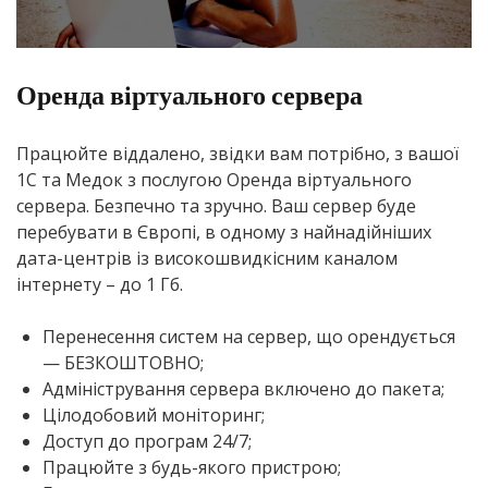
Оренда віртуального сервера
Працюйте віддалено, звідки вам потрібно, з вашої
1С та Медок з послугою Оренда віртуального
сервера. Безпечно та зручно. Ваш сервер буде
перебувати в Європі, в одному з найнадійніших
дата-центрів із високошвидкісним каналом
інтернету – до 1 Гб.
Перенесення систем на сервер, що орендується
— БЕЗКОШТОВНО;
Адміністрування сервера включено до пакета;
Цілодобовий моніторинг;
Доступ до програм 24/7;
Працюйте з будь-якого пристрою;