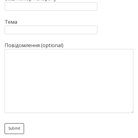
Тема
Повідомлення (optional)