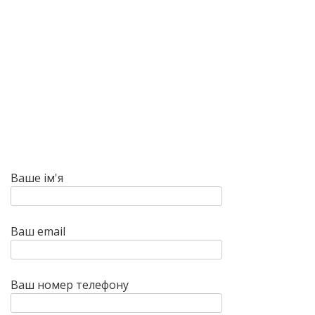
Ваше ім'я
Ваш email
Ваш номер телефону