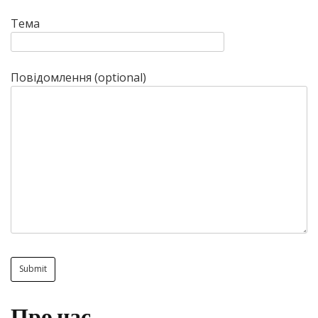
Тема
Повідомлення (optional)
Про нас