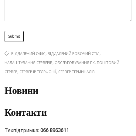
,
,
ВІДДАЛЕНИЙ ОФІС
ВІДДАЛЕНИЙ РОБОЧИЙ СТІЛ
,
,
НАЛАШТУВАННЯ СЕРВЕРІВ
ОБСЛУГОВУВАННЯ ПК
ПОШТОВИЙ
,
,
СЕРВЕР
СЕРВЕР IP ТЕЛЕФОНІЇ
СЕРВЕР ТЕРМИНАЛІВ
Новини
Контакти
Техпідтримка:
066 8963611